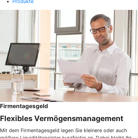
Produkte
Firmentagesgeld
Flexibles Vermögensmanagement
Mit dem Firmentagesgeld legen Sie kleinere oder auch
größere Liquiditätspolster kurzfristig an. Dabei bleibt Ihr