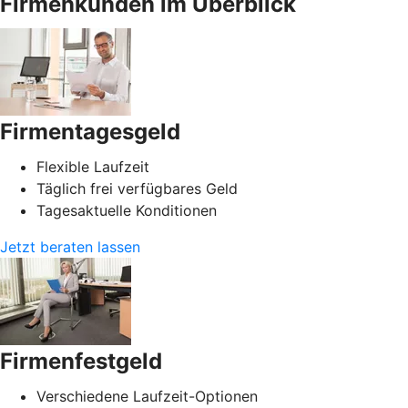
Firmenkunden im Überblick
Firmentagesgeld
Flexible Laufzeit
Täglich frei verfügbares Geld
Tagesaktuelle Konditionen
Jetzt beraten lassen
Firmenfestgeld
Verschiedene Laufzeit-Optionen