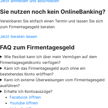
Jetzt anmelden und abschließen
Sie nutzen noch kein OnlineBanking?
Vereinbaren Sie einfach einen Termin und lassen Sie sich
zum Firmentagesgeld beraten.
Jetzt beraten lassen
FAQ zum Firmentagesgeld
Wie flexibel kann ich über mein Vermögen auf dem
Firmentagesgeldkonto verfügen?
Kann ich das Firmentagesgeld auch ohne ein
bestehendes Konto eröffnen?
Kann ich externe Überweisungen vom Firmentagesgeld
ausführen?
Erhalte ich Kontoauszüge?
Facebook öffnen
Youtube öffnen