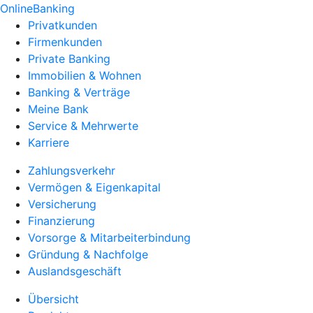
OnlineBanking
Privatkunden
Firmenkunden
Private Banking
Immobilien & Wohnen
Banking & Verträge
Meine Bank
Service & Mehrwerte
Karriere
Zahlungsverkehr
Vermögen & Eigenkapital
Versicherung
Finanzierung
Vorsorge & Mitarbeiterbindung
Gründung & Nachfolge
Auslandsgeschäft
Übersicht