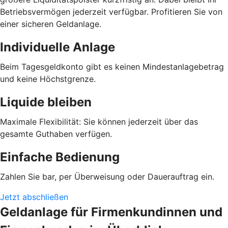
Betriebsvermögen jederzeit verfügbar. Profitieren Sie von
einer sicheren Geldanlage.
Individuelle Anlage
Beim Tagesgeldkonto gibt es keinen Mindestanlagebetrag
und keine Höchstgrenze.
Liquide bleiben
Maximale Flexibilität: Sie können jederzeit über das
gesamte Guthaben verfügen.
Einfache Bedienung
Zahlen Sie bar, per Überweisung oder Dauerauftrag ein.
Jetzt abschließen
Geldanlage für Firmenkundinnen und