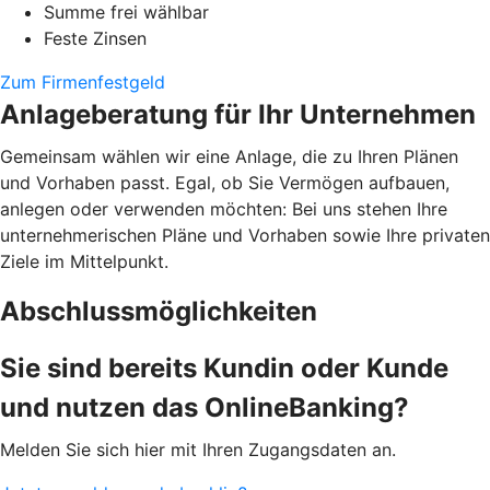
Summe frei wählbar
Feste Zinsen
Zum Firmenfestgeld
Anlageberatung für Ihr Unternehmen
Gemeinsam wählen wir eine Anlage, die zu Ihren Plänen
und Vorhaben passt. Egal, ob Sie Vermögen aufbauen,
anlegen oder verwenden möchten: Bei uns stehen Ihre
unternehmerischen Pläne und Vorhaben sowie Ihre privaten
Ziele im Mittelpunkt.
Abschlussmöglichkeiten
Sie sind bereits Kundin oder Kunde
und nutzen das OnlineBanking?
Melden Sie sich hier mit Ihren Zugangsdaten an.