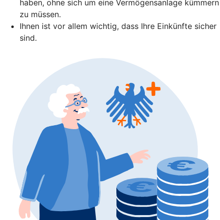
haben, ohne sich um eine Vermögensanlage kümmern
zu müssen.
Ihnen ist vor allem wichtig, dass Ihre Einkünfte sicher
sind.