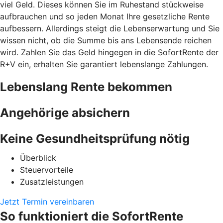
viel Geld. Dieses können Sie im Ruhestand stückweise
aufbrauchen und so jeden Monat Ihre gesetzliche Rente
aufbessern. Allerdings steigt die Lebenserwartung und Sie
wissen nicht, ob die Summe bis ans Lebensende reichen
wird. Zahlen Sie das Geld hingegen in die SofortRente der
R+V ein, erhalten Sie garantiert lebenslange Zahlungen.
Lebenslang Rente bekommen
Angehörige absichern
Keine Gesundheitsprüfung nötig
Überblick
Steuervorteile
Zusatzleistungen
Jetzt Termin vereinbaren
So funktioniert die SofortRente