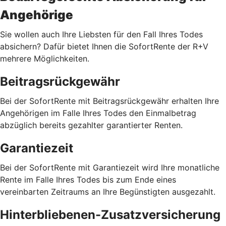
Angehörige
Sie wollen auch Ihre Liebsten für den Fall Ihres Todes
absichern? Dafür bietet Ihnen die SofortRente der R+V
mehrere Möglichkeiten.
Beitragsrückgewähr
Bei der SofortRente mit Beitragsrückgewähr erhalten Ihre
Angehörigen im Falle Ihres Todes den Einmalbetrag
abzüglich bereits gezahlter garantierter Renten.
Garantiezeit
Bei der SofortRente mit Garantiezeit wird Ihre monatliche
Rente im Falle Ihres Todes bis zum Ende eines
vereinbarten Zeitraums an Ihre Begünstigten ausgezahlt.
Hinterbliebenen-Zusatzversicherung