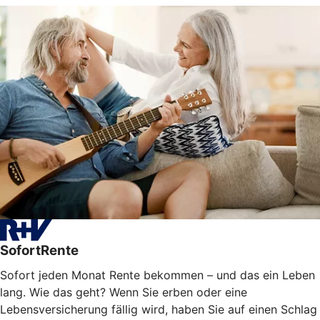
SofortRente
Sofort jeden Monat Rente bekommen – und das ein Leben
lang. Wie das geht? Wenn Sie erben oder eine
Lebensversicherung fällig wird, haben Sie auf einen Schlag