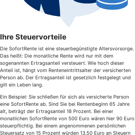
Ihre Steuervorteile
Die SofortRente ist eine steuerbegünstigte Altersvorsorge.
Das heißt: Die monatliche Rente wird nur mit dem
sogenannten Ertragsanteil versteuert. Wie hoch dieser
Anteil ist, hängt vom Renteneintrittsalter der versicherten
Person ab. Der Ertragsanteil ist gesetzlich festgelegt und
gilt ein Leben lang.
Ein Beispiel: Sie schließen für sich als versicherte Person
eine SofortRente ab. Sind Sie bei Rentenbeginn 65 Jahre
alt, beträgt der Ertragsanteil 18 Prozent. Bei einer
monatlichen SofortRente von 500 Euro wären hier 90 Euro
steuerpflichtig. Bei einem angenommenen persönlichen
Steuersatz von 15 Prozent würden 13,50 Euro an Steuern