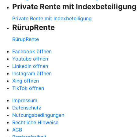
Private Rente mit Indexbeteiligung
Private Rente mit Indexbeteiligung
RürupRente
RürupRente
Facebook öffnen
Youtube öffnen
LinkedIn öffnen
Instagram öffnen
Xing öffnen
TikTok öffnen
Impressum
Datenschutz
Nutzungsbedingungen
Rechtliche Hinweise
AGB
Barrierefreiheit