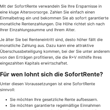
Mit der SofortRente verwandeln Sie Ihre Ersparnisse in
eine kluge Altersvorsorge. Zahlen Sie einfach einen
Einmalbetrag ein und bekommen Sie ab sofort garantierte
monatliche Rentenzahlungen. Die Höhe richtet sich nach
Ihrer Einzahlungssumme und Ihrem Alter.
J
e älter Sie bei Renteneintritt sind, desto höher fällt die
monatliche Zahlung aus. Dazu kann eine attraktive
Überschussbeteiligung kommen, bei der Sie unter anderem
von den Erträgen profitieren, die die R+V mithilfe Ihres
eingezahlten Kapitals erwirtschaftet.
Für wen lohnt sich die SofortRente?
Unter diesen Voraussetzungen ist eine SofortRente
sinnvoll:
Sie möchten Ihre gesetzliche Rente aufbessern.
Sie möchten garantierte regelmäßige Einnahmen