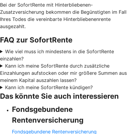
Bei der SofortRente mit Hinterbliebenen-
Zusatzversicherung bekommen die Begünstigten im Fall
Ihres Todes die vereinbarte Hinterbliebenenrente
ausgezahlt.
FAQ zur SofortRente
Wie viel muss ich mindestens in die SofortRente
einzahlen?
Kann ich meine SofortRente durch zusätzliche
Einzahlungen aufstocken oder mir größere Summen aus
meinem Kapital auszahlen lassen?
Kann ich meine SofortRente kündigen?
Das könnte Sie auch interessieren
Fondsgebundene
Rentenversicherung
Fondsgebundene Rentenversicherung