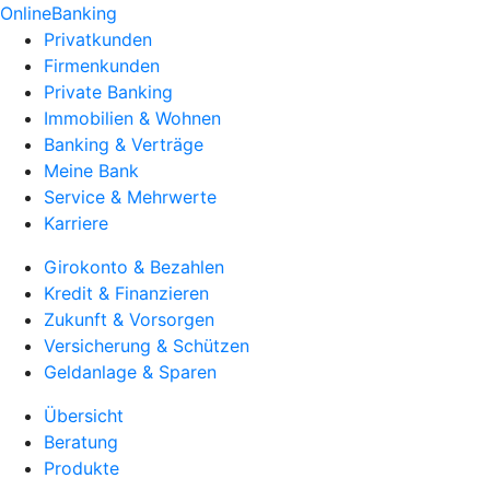
OnlineBanking
Privatkunden
Firmenkunden
Private Banking
Immobilien & Wohnen
Banking & Verträge
Meine Bank
Service & Mehrwerte
Karriere
Girokonto & Bezahlen
Kredit & Finanzieren
Zukunft & Vorsorgen
Versicherung & Schützen
Geldanlage & Sparen
Übersicht
Beratung
Produkte