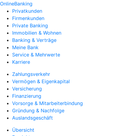
OnlineBanking
Privatkunden
Firmenkunden
Private Banking
Immobilien & Wohnen
Banking & Verträge
Meine Bank
Service & Mehrwerte
Karriere
Zahlungsverkehr
Vermögen & Eigenkapital
Versicherung
Finanzierung
Vorsorge & Mitarbeiterbindung
Gründung & Nachfolge
Auslandsgeschäft
Übersicht