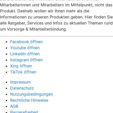
Mitarbeiterinnen und Mitarbeitern im Mittelpunkt, nicht das
Produkt. Deshalb wollen wir Ihnen mehr als die
Informationen zu unseren Produkten geben. Hier finden Sie
alle Ratgeber, Services und Infos zu aktuellen Themen rund
um Vorsorge & Mitarbeiterbindung.
Facebook öffnen
Youtube öffnen
LinkedIn öffnen
Instagram öffnen
Xing öffnen
TikTok öffnen
Impressum
Datenschutz
Nutzungsbedingungen
Rechtliche Hinweise
AGB
Barrierefreiheit