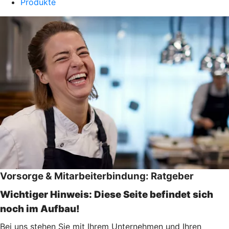
Produkte
Vorsorge & Mitarbeiterbindung: Ratgeber
Wichtiger Hinweis: Diese Seite befindet sich
noch im Aufbau!
Bei uns stehen Sie mit Ihrem Unternehmen und Ihren