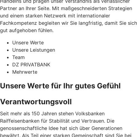
Handelns und prägen unser Verständnis als verlässlicher
Partner an Ihrer Seite. Mit maßgeschneiderten Strategien
und einem starken Netzwerk mit internationaler
Fachkompetenz begleiten wir Sie langfristig, damit Sie sich
gut aufgehoben fühlen.
Unsere Werte
Unsere Leistungen
Team
DZ PRIVATBANK
Mehrwerte
Unsere Werte für Ihr gutes Gefühl
Verantwortungsvoll
Seit mehr als 150 Jahren stehen Volksbanken
Raiffeisenbanken für Stabilität und Vertrauen. Die
genossenschaftliche Idee hat sich über Generationen
bewährt. Als Teil einer starken Gemeinschaft sind Sie bei