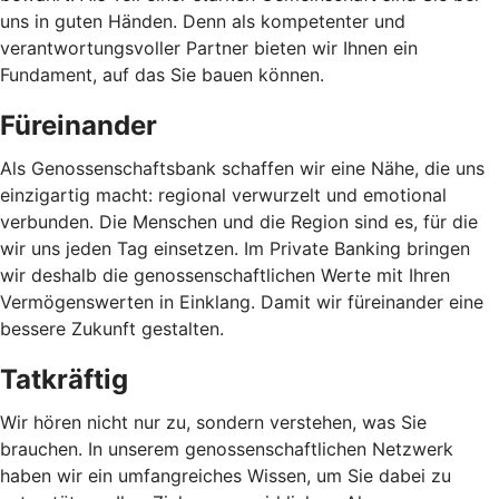
uns in guten Händen. Denn als kompetenter und
verantwortungsvoller Partner bieten wir Ihnen ein
Fundament, auf das Sie bauen können.
Füreinander
Als Genossenschaftsbank schaffen wir eine Nähe, die uns
einzigartig macht: regional verwurzelt und emotional
verbunden. Die Menschen und die Region sind es, für die
wir uns jeden Tag einsetzen. Im Private Banking bringen
wir deshalb die genossenschaftlichen Werte mit Ihren
Vermögenswerten in Einklang. Damit wir füreinander eine
bessere Zukunft gestalten.
Tatkräftig
Wir hören nicht nur zu, sondern verstehen, was Sie
brauchen. In unserem genossenschaftlichen Netzwerk
haben wir ein umfangreiches Wissen, um Sie dabei zu