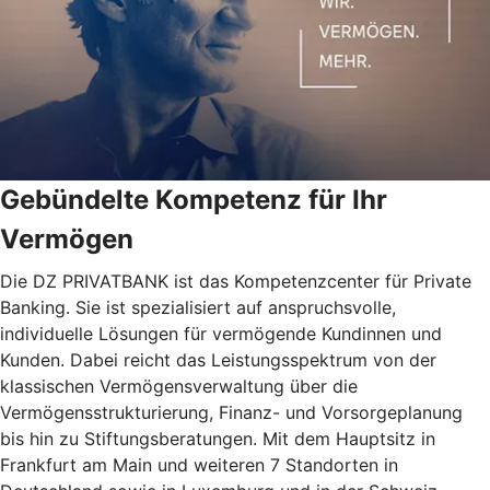
Gebündelte Kompetenz für Ihr
Vermögen
Die DZ PRIVATBANK ist das Kompetenzcenter für Private
Banking. Sie ist spezialisiert auf anspruchsvolle,
individuelle Lösungen für vermögende Kundinnen und
Kunden. Dabei reicht das Leistungsspektrum von der
klassischen Vermögensverwaltung über die
Vermögensstrukturierung, Finanz- und Vorsorgeplanung
bis hin zu Stiftungsberatungen. Mit dem Hauptsitz in
Frankfurt am Main und weiteren 7 Standorten in