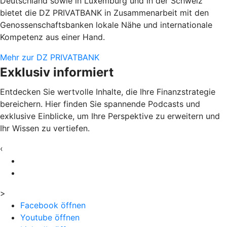
Deutschland sowie in Luxemburg und in der Schweiz
bietet die DZ PRIVATBANK in Zusammenarbeit mit den
Genossenschaftsbanken lokale Nähe und internationale
Kompetenz aus einer Hand.
Mehr zur DZ PRIVATBANK
Exklusiv informiert
Entdecken Sie wertvolle Inhalte, die Ihre Finanzstrategie
bereichern. Hier finden Sie spannende Podcasts und
exklusive Einblicke, um Ihre Perspektive zu erweitern und
Ihr Wissen zu vertiefen.
‹
>
Facebook öffnen
Youtube öffnen