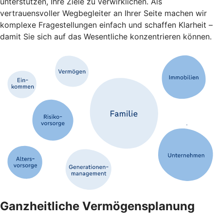
unterstützen, Ihre Ziele zu verwirklichen. Als
vertrauensvoller Wegbegleiter an Ihrer Seite machen wir
komplexe Fragestellungen einfach und schaffen Klarheit –
damit Sie sich auf das Wesentliche konzentrieren können.
Ganzheitliche Vermögensplanung