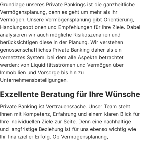
Grundlage unseres Private Bankings ist die ganzheitliche
Vermögensplanung, denn es geht um mehr als Ihr
Vermögen. Unsere Vermögensplanung gibt Orientierung,
Handlungsoptionen und Empfehlungen für Ihre Ziele. Dabei
analysieren wir auch mögliche Risikoszenarien und
berücksichtigen diese in der Planung. Wir verstehen
genossenschaftliches Private Banking daher als ein
vernetztes System, bei dem alle Aspekte betrachtet
werden: von Liquiditätsströmen und Vermögen über
Immobilien und Vorsorge bis hin zu
Unternehmensbeteiligungen.
Exzellente Beratung für Ihre Wünsche
Private Banking ist Vertrauenssache. Unser Team steht
Ihnen mit Kompetenz, Erfahrung und einem klaren Blick für
Ihre individuellen Ziele zur Seite. Denn eine nachhaltige
und langfristige Beziehung ist für uns ebenso wichtig wie
Ihr finanzieller Erfolg. Ob Vermögensplanung,