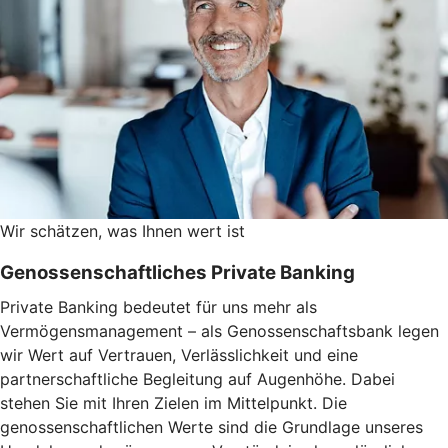
Wir schätzen, was Ihnen wert ist
Genossenschaftliches Private Banking
Private Banking bedeutet für uns mehr als
Vermögensmanagement – als Genossenschaftsbank legen
wir Wert auf Vertrauen, Verlässlichkeit und eine
partnerschaftliche Begleitung auf Augenhöhe. Dabei
stehen Sie mit Ihren Zielen im Mittelpunkt. Die
genossenschaftlichen Werte sind die Grundlage unseres