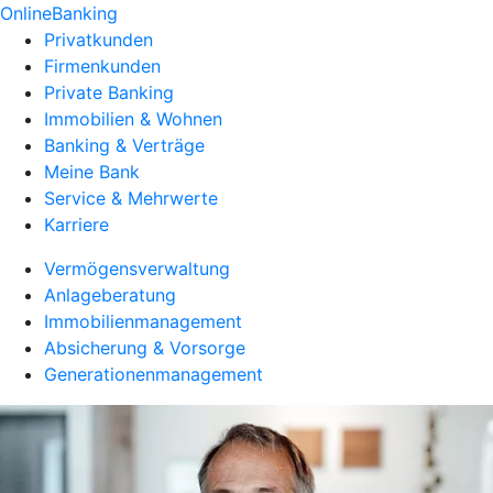
OnlineBanking
Privatkunden
Firmenkunden
Private Banking
Immobilien & Wohnen
Banking & Verträge
Meine Bank
Service & Mehrwerte
Karriere
Vermögensverwaltung
Anlageberatung
Immobilienmanagement
Absicherung & Vorsorge
Generationenmanagement