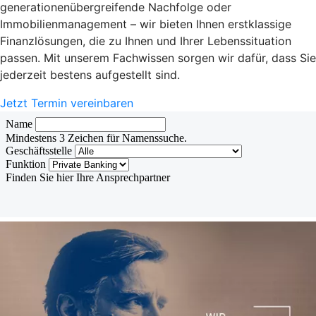
generationenübergreifende Nachfolge oder
Immobilienmanagement – wir bieten Ihnen erstklassige
Finanzlösungen, die zu Ihnen und Ihrer Lebenssituation
passen. Mit unserem Fachwissen sorgen wir dafür, dass Sie
jederzeit bestens aufgestellt sind.
Jetzt Termin vereinbaren