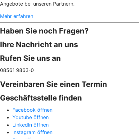
Angebote bei unseren Partnern.
Mehr erfahren
Haben Sie noch Fragen?
Ihre Nachricht an uns
Rufen Sie uns an
08561 9863-0
Vereinbaren Sie einen Termin
Geschäftsstelle finden
Facebook öffnen
Youtube öffnen
LinkedIn öffnen
Instagram öffnen