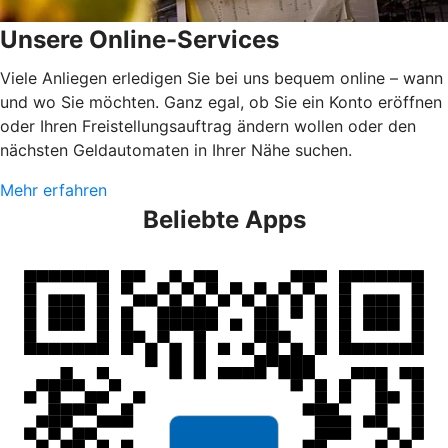
Unsere Online-Services
Viele Anliegen erledigen Sie bei uns bequem online – wann
und wo Sie möchten. Ganz egal, ob Sie ein Konto eröffnen
oder Ihren Freistellungsauftrag ändern wollen oder den
nächsten Geldautomaten in Ihrer Nähe suchen.
Mehr erfahren
Beliebte Apps