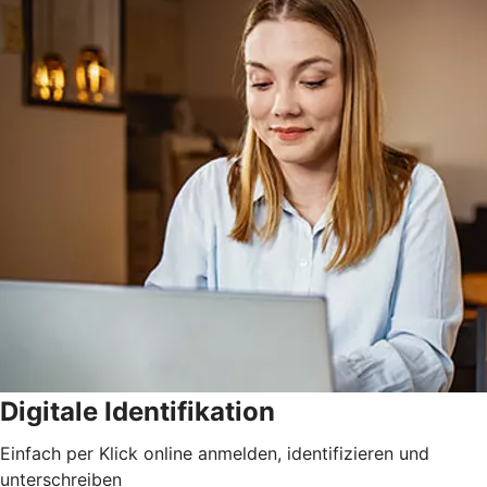
Digitale Identifikation
Einfach per Klick online anmelden, identifizieren und
unterschreiben