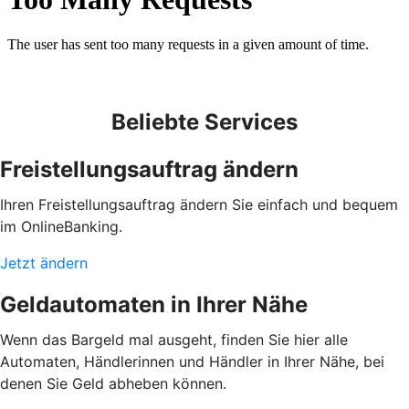
Beliebte Services
Freistellungsauftrag ändern
Ihren Freistellungsauftrag ändern Sie einfach und bequem
im OnlineBanking.
Jetzt ändern
Geldautomaten in Ihrer Nähe
Wenn das Bargeld mal ausgeht, finden Sie hier alle
Automaten, Händlerinnen und Händler in Ihrer Nähe, bei
denen Sie Geld abheben können.