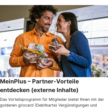
MeinPlus – Partner-Vorteile
entdecken (externe Inhalte)
Das Vorteilsprogramm für Mitglieder bietet Ihnen mit der
goldenen girocard (Debitkarte) Vergünstigungen und