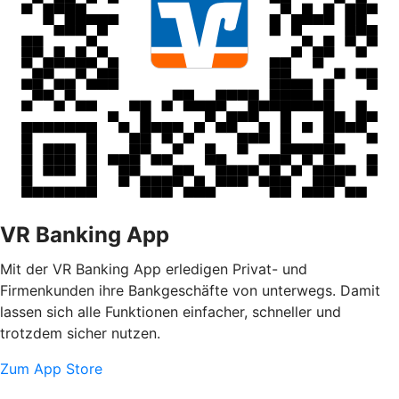
VR Banking App
Mit der VR Banking App erledigen Privat- und
Firmenkunden ihre Bankgeschäfte von unterwegs. Damit
lassen sich alle Funktionen einfacher, schneller und
trotzdem sicher nutzen.
Zum App Store