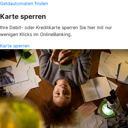
Geldautomaten finden
Karte sperren
Ihre Debit- oder Kreditkarte sperren Sie hier mit nur
wenigen Klicks im OnlineBanking.
Karte sperren