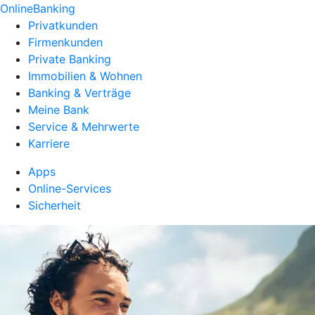
OnlineBanking
Privatkunden
Firmenkunden
Private Banking
Immobilien & Wohnen
Banking & Verträge
Meine Bank
Service & Mehrwerte
Karriere
Apps
Online-Services
Sicherheit