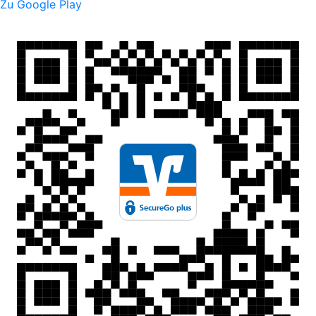
Zu Google Play