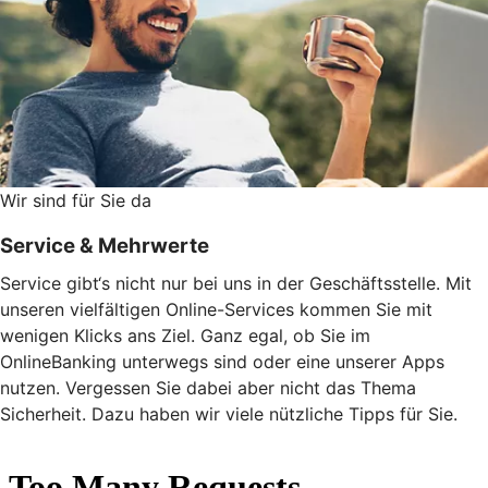
Wir sind für Sie da
Service & Mehrwerte
Service gibt‘s nicht nur bei uns in der Geschäftsstelle. Mit
unseren vielfältigen Online-Services kommen Sie mit
wenigen Klicks ans Ziel. Ganz egal, ob Sie im
OnlineBanking unterwegs sind oder eine unserer Apps
nutzen. Vergessen Sie dabei aber nicht das Thema
Sicherheit. Dazu haben wir viele nützliche Tipps für Sie.