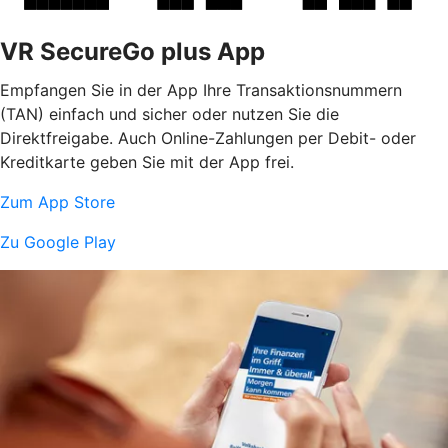
VR SecureGo plus App
Empfangen Sie in der App Ihre Transaktionsnummern
(TAN) einfach und sicher oder nutzen Sie die
Direktfreigabe. Auch Online-Zahlungen per Debit- oder
Kreditkarte geben Sie mit der App frei.
Zum App Store
Zu Google Play