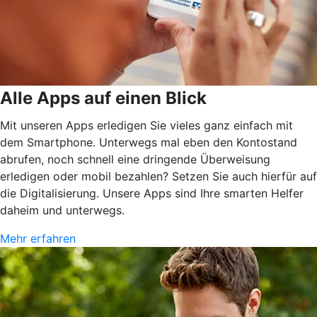
Alle Apps auf einen Blick
Mit unseren Apps erledigen Sie vieles ganz einfach mit
dem Smartphone. Unterwegs mal eben den Kontostand
abrufen, noch schnell eine dringende Überweisung
erledigen oder mobil bezahlen? Setzen Sie auch hierfür auf
die Digitalisierung. Unsere Apps sind Ihre smarten Helfer
daheim und unterwegs.
Mehr erfahren