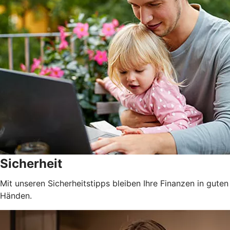
Sicherheit
Mit unseren Sicherheitstipps bleiben Ihre Finanzen in guten
Händen.