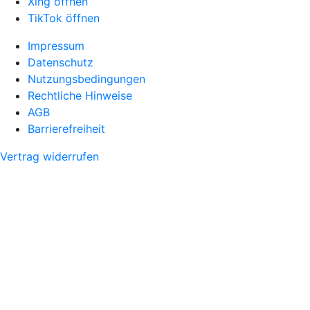
Xing öffnen
TikTok öffnen
Impressum
Datenschutz
Nutzungsbedingungen
Rechtliche Hinweise
AGB
Barrierefreiheit
Vertrag widerrufen