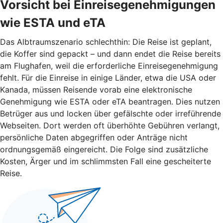
Vorsicht bei Einreisegenehmigungen
wie ESTA und eTA
Das Albtraumszenario schlechthin: Die Reise ist geplant,
die Koffer sind gepackt – und dann endet die Reise bereits
am Flughafen, weil die erforderliche Einreisegenehmigung
fehlt. Für die Einreise in einige Länder, etwa die USA oder
Kanada, müssen Reisende vorab eine elektronische
Genehmigung wie ESTA oder eTA beantragen. Dies nutzen
Betrüger aus und locken über gefälschte oder irreführende
Webseiten. Dort werden oft überhöhte Gebühren verlangt,
persönliche Daten abgegriffen oder Anträge nicht
ordnungsgemäß eingereicht. Die Folge sind zusätzliche
Kosten, Ärger und im schlimmsten Fall eine gescheiterte
Reise.