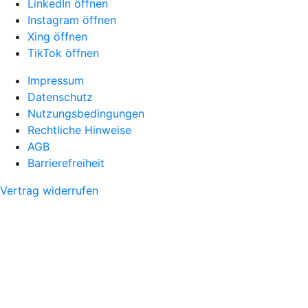
LinkedIn öffnen
Instagram öffnen
Xing öffnen
TikTok öffnen
Impressum
Datenschutz
Nutzungsbedingungen
Rechtliche Hinweise
AGB
Barrierefreiheit
Vertrag widerrufen