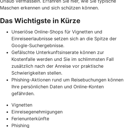
Urlaub vermasseln
. Erfahren Sie hier, wie Sie typische
Maschen erkennen und
sich schützen können.
Das Wichtigste in Kürze
Unseriöse Online-Shops für Vignetten und
Einreiseerlaubnisse setzen sich an die Spitze der
Google-Suchergebnisse.
Gefälschte Unterkunftsinserate können zur
Kostenfalle werden und Sie im schlimmsten Fall
zusätzlich nach der Anreise vor praktische
Schwierigkeiten stellen.
Phishing-Aktionen rund um Reisebuchungen können
Ihre persönlichen Daten und Online-Konten
gefährden.
Vignetten
Einreisegenehmigungen
Ferienunterkünfte
Phishing