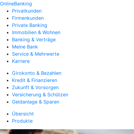
OnlineBanking
Privatkunden
Firmenkunden
Private Banking
Immobilien & Wohnen
Banking & Verträge
Meine Bank
Service & Mehrwerte
Karriere
Girokonto & Bezahlen
Kredit & Finanzieren
Zukunft & Vorsorgen
Versicherung & Schützen
Geldanlage & Sparen
Übersicht
Produkte