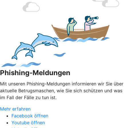
Phishing-Meldungen
Mit unseren Phishing-Meldungen informieren wir Sie über
aktuelle Betrugsmaschen, wie Sie sich schützen und was
im Fall der Fälle zu tun ist.
Mehr erfahren
Facebook öffnen
Youtube öffnen