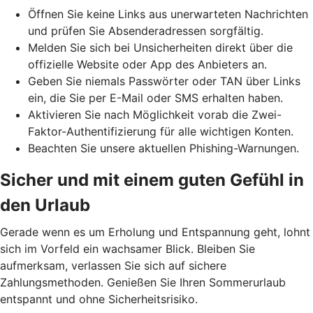
Öffnen Sie keine Links aus unerwarteten Nachrichten
und prüfen Sie Absenderadressen sorgfältig.
Melden Sie sich bei Unsicherheiten direkt über die
offizielle Website oder App des Anbieters an.
Geben Sie niemals Passwörter oder TAN über Links
ein, die Sie per E-Mail oder SMS erhalten haben.
Aktivieren Sie nach Möglichkeit vorab die Zwei-
Faktor-Authentifizierung für alle wichtigen Konten.
Beachten Sie unsere aktuellen Phishing-Warnungen.
Sicher und mit einem guten Gefühl in
den Urlaub
Gerade wenn es um Erholung und Entspannung geht, lohnt
sich im Vorfeld ein wachsamer Blick. Bleiben Sie
aufmerksam, verlassen Sie sich auf sichere
Zahlungsmethoden. Genießen Sie Ihren Sommerurlaub
entspannt und ohne Sicherheitsrisiko.