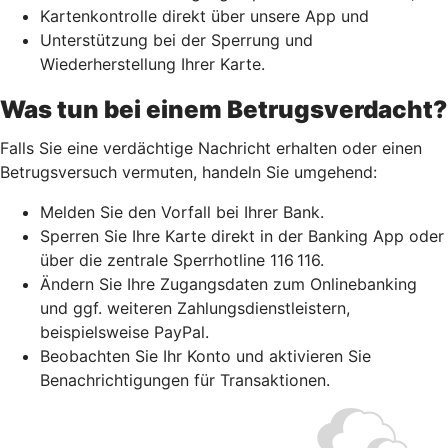
Kartenkontrolle direkt über unsere App und
Unterstützung bei der Sperrung und
Wiederherstellung Ihrer Karte.
Was tun bei einem Betrugsverdacht?
Falls Sie eine verdächtige Nachricht erhalten oder einen
Betrugsversuch vermuten, handeln Sie umgehend:
Melden Sie den Vorfall bei Ihrer Bank.
Sperren Sie Ihre Karte direkt in der Banking App oder
über die zentrale Sperrhotline 116 116.
Ändern Sie Ihre Zugangsdaten zum Onlinebanking
und ggf. weiteren Zahlungsdienstleistern,
beispielsweise PayPal.
Beobachten Sie Ihr Konto und aktivieren Sie
Benachrichtigungen für Transaktionen.