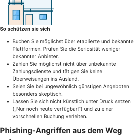
So schützen sie sich
Buchen Sie möglichst über etablierte und bekannte
Plattformen. Prüfen Sie die Seriosität weniger
bekannter Anbieter.
Zahlen Sie möglichst nicht über unbekannte
Zahlungsdienste und tätigen Sie keine
Überweisungen ins Ausland.
Seien Sie bei ungewöhnlich günstigen Angeboten
besonders skeptisch.
Lassen Sie sich nicht künstlich unter Druck setzen
(„Nur noch heute verfügbar!“) und zu einer
vorschnellen Buchung verleiten.
Phishing-Angriffen aus dem Weg