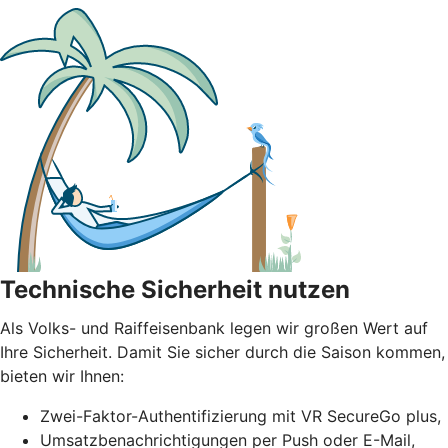
Technische Sicherheit nutzen
Als Volks- und Raiffeisenbank legen wir großen Wert auf
Ihre Sicherheit. Damit Sie sicher durch die Saison kommen,
bieten wir Ihnen:
Zwei-Faktor-Authentifizierung mit VR SecureGo plus,
Umsatzbenachrichtigungen per Push oder E-Mail,