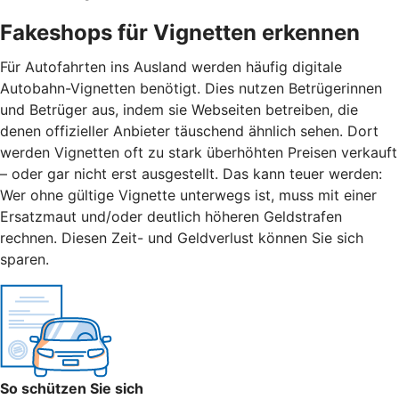
Fakeshops für Vignetten erkennen
Für Autofahrten ins Ausland werden häufig digitale
Autobahn-Vignetten benötigt. Dies nutzen Betrügerinnen
und Betrüger aus, indem sie Webseiten betreiben, die
denen offizieller Anbieter täuschend ähnlich sehen. Dort
werden Vignetten oft zu stark überhöhten Preisen verkauft
– oder gar nicht erst ausgestellt. Das kann teuer werden:
Wer ohne gültige Vignette unterwegs ist, muss mit einer
Ersatzmaut
und/
oder deutlich höheren Geldstrafen
rechnen. Diesen Zeit- und Geldverlust können Sie sich
sparen.
So schützen Sie sich