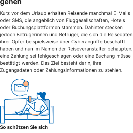
gehen
Kurz vor dem Urlaub erhalten Reisende manchmal E-Mails
oder SMS, die angeblich von Fluggesellschaften, Hotels
oder Buchungsplattformen stammen. Dahinter stecken
jedoch Betrügerinnen und Betrüger, die sich die Reisedaten
ihrer Opfer beispielsweise über Cyberangriffe beschafft
haben und nun im Namen der Reiseveranstalter behaupten,
eine Zahlung sei fehlgeschlagen oder eine Buchung müsse
bestätigt werden. Das Ziel besteht darin, Ihre
Zugangsdaten oder Zahlungsinformationen zu stehlen.
So schützen Sie sich