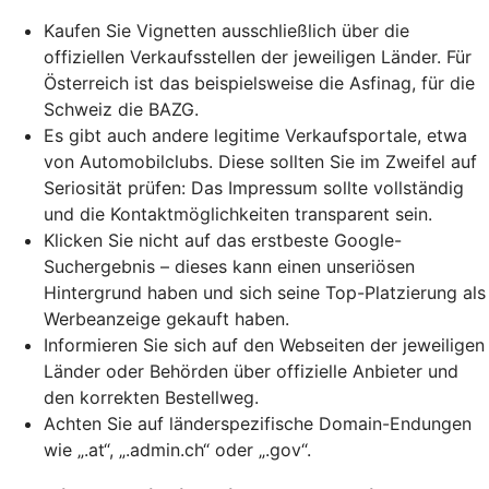
Kaufen Sie Vignetten ausschließlich über die
offiziellen Verkaufsstellen der jeweiligen Länder. Für
Österreich ist das beispielsweise die Asfinag, für die
Schweiz die BAZG.
Es gibt auch andere legitime Verkaufsportale, etwa
von Automobilclubs. Diese sollten Sie im Zweifel auf
Seriosität prüfen: Das Impressum sollte vollständig
und die Kontaktmöglichkeiten transparent sein.
Klicken Sie nicht auf das erstbeste Google-
Suchergebnis – dieses kann einen unseriösen
Hintergrund haben und sich seine
Top-Platzierung
als
Werbeanzeige gekauft haben.
Informieren Sie sich auf den Webseiten der jeweiligen
Länder oder Behörden über offizielle Anbieter und
den korrekten Bestellweg.
Achten Sie auf länderspezifische Domain-Endungen
wie „.at“, „.admin.ch“ oder „.gov“.