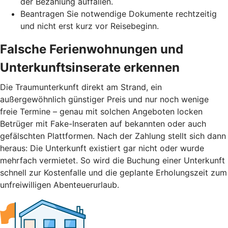
der Bezahlung auffallen.
Beantragen Sie notwendige Dokumente rechtzeitig
und nicht erst kurz vor Reisebeginn.
Falsche Ferienwohnungen und
Unterkunftsinserate erkennen
Die Traumunterkunft direkt am Strand, ein
außergewöhnlich günstiger Preis und nur noch wenige
freie Termine – genau mit solchen Angeboten locken
Betrüger mit Fake-Inseraten auf bekannten oder auch
gefälschten Plattformen. Nach der Zahlung stellt sich dann
heraus: Die Unterkunft existiert gar nicht oder wurde
mehrfach vermietet. So wird die Buchung einer Unterkunft
schnell zur Kostenfalle und die geplante Erholungszeit zum
unfreiwilligen Abenteuerurlaub.