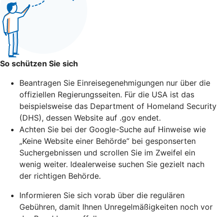
So schützen Sie sich
Beantragen Sie Einreisegenehmigungen nur über die
offiziellen Regierungsseiten. Für die USA ist das
beispielsweise das Department of Homeland Security
(DHS), dessen Website auf .gov endet.
Achten Sie bei der Google-Suche auf Hinweise wie
„Keine Website einer Behörde“ bei gesponserten
Suchergebnissen und scrollen Sie im Zweifel ein
wenig weiter. Idealerweise suchen Sie gezielt nach
der richtigen Behörde.
Informieren Sie sich vorab über die regulären
Gebühren, damit Ihnen Unregelmäßigkeiten noch vor