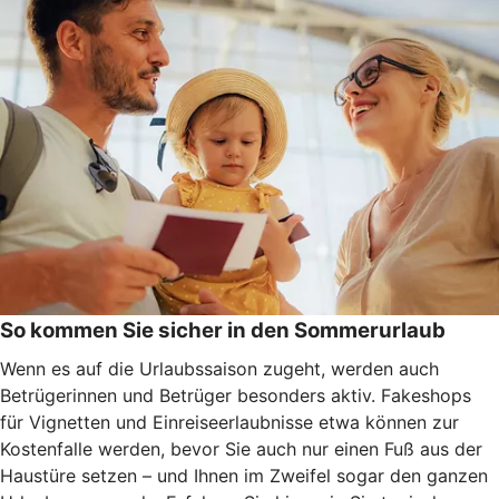
So kommen Sie sicher in den Sommerurlaub
Wenn es auf die Urlaubssaison zugeht, werden auch
Betrügerinnen und Betrüger besonders aktiv. Fakeshops
für Vignetten und Einreiseerlaubnisse etwa können zur
Kostenfalle werden, bevor Sie auch nur einen Fuß aus der
Haustüre setzen – und Ihnen im Zweifel sogar den ganzen