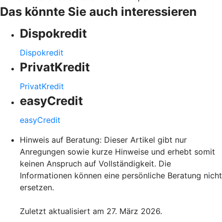
Das könnte Sie auch interessieren
Dispokredit
Dispokredit
PrivatKredit
PrivatKredit
easyCredit
easyCredit
Hinweis auf Beratung: Dieser Artikel gibt nur
Anregungen sowie kurze Hinweise und erhebt somit
keinen Anspruch auf Vollständigkeit. Die
Informationen können eine persönliche Beratung nicht
ersetzen.
Zuletzt aktualisiert am 27. März 2026.