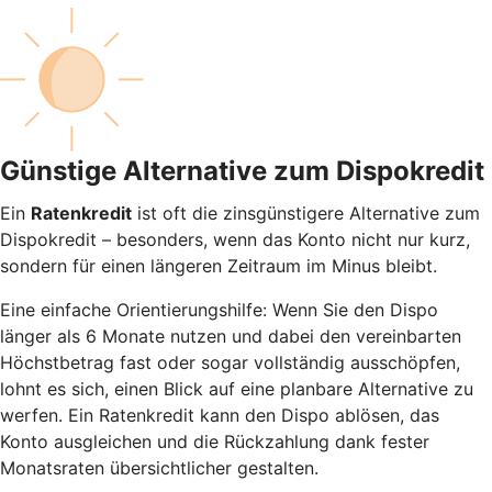
Günstige Alternative zum Dispokredit
Ein
Ratenkredit
ist oft die zinsgünstigere Alternative zum
Dispokredit – besonders, wenn das Konto nicht nur kurz,
sondern für einen längeren Zeitraum im Minus bleibt.
Eine einfache Orientierungshilfe: Wenn Sie den Dispo
länger als 6 Monate nutzen und dabei den vereinbarten
Höchstbetrag fast oder sogar vollständig ausschöpfen,
lohnt es sich, einen Blick auf eine planbare Alternative zu
werfen. Ein Ratenkredit kann den Dispo ablösen, das
Konto ausgleichen und die Rückzahlung dank fester
Monatsraten übersichtlicher gestalten.