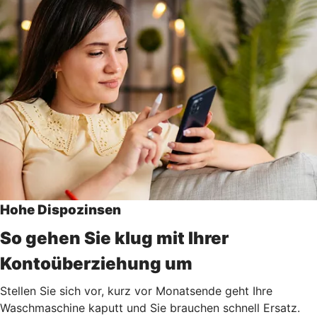
Hohe Dispozinsen
So gehen Sie klug mit Ihrer
Kontoüberziehung um
Stellen Sie sich vor, kurz vor Monatsende geht Ihre
Waschmaschine kaputt und Sie brauchen schnell Ersatz.