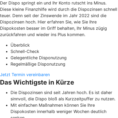
Der Dispo springt ein und Ihr Konto rutscht ins Minus.
Diese kleine Finanzhilfe wird durch die Dispozinsen schnell
teuer. Denn seit der Zinswende im Jahr 2022 sind die
Dispozinsen hoch. Hier erfahren Sie, wie Sie Ihre
Dispokosten besser im Griff behalten, Ihr Minus zügig
zurückfahren und wieder ins Plus kommen.
Überblick
Schnell-Check
Gelegentliche Disponutzung
Regelmäßige Disponutzung
Jetzt Termin vereinbaren
Das Wichtigste in Kürze
Die Dispozinsen sind seit Jahren hoch. Es ist daher
sinnvoll, die Dispo bloß als Kurzzeitpuffer zu nutzen.
Mit einfachen Maßnahmen können Sie Ihre
Dispokosten innerhalb weniger Wochen deutlich
senken.