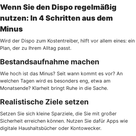
Wenn Sie den Dispo regelmäßig
nutzen: In 4 Schritten aus dem
Minus
Wird der Dispo zum Kostentreiber, hilft vor allem eines: ein
Plan, der zu Ihrem Alltag passt.
Bestandsaufnahme machen
Wie hoch ist das Minus? Seit wann kommt es vor? An
welchen Tagen wird es besonders eng, etwa am
Monatsende? Klarheit bringt Ruhe in die Sache.
Realistische Ziele setzen
Setzen Sie sich kleine Sparziele, die Sie mit großer
Sicherheit erreichen können. Nutzen Sie dafür Apps wie
digitale Haushaltsbücher oder Kontowecker.