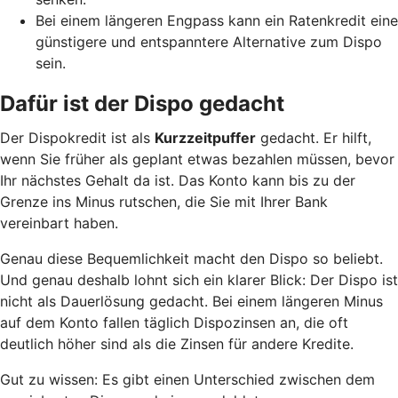
Bei einem längeren Engpass kann ein Ratenkredit eine
günstigere und entspanntere Alternative zum Dispo
sein.
Dafür ist der Dispo gedacht
Der Dispokredit ist als
Kurzzeitpuffer
gedacht. Er hilft,
wenn Sie früher als geplant etwas bezahlen müssen, bevor
Ihr nächstes Gehalt da ist. Das Konto kann bis zu der
Grenze ins Minus rutschen, die Sie mit Ihrer Bank
vereinbart haben.
Genau diese Bequemlichkeit macht den Dispo so beliebt.
Und genau deshalb lohnt sich ein klarer Blick: Der Dispo ist
nicht als Dauerlösung gedacht. Bei einem längeren Minus
auf dem Konto fallen täglich Dispozinsen an, die oft
deutlich höher sind als die Zinsen für andere Kredite.
Gut zu wissen: Es gibt einen Unterschied zwischen dem