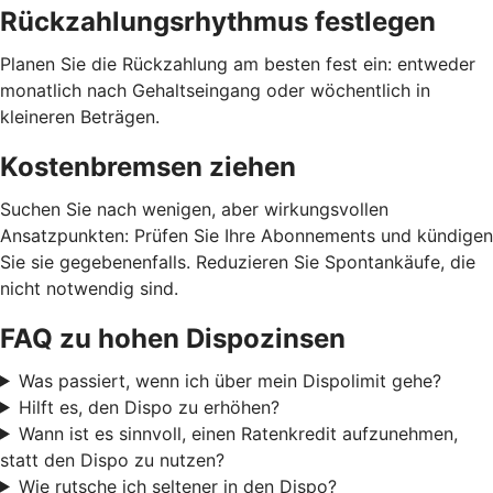
Rückzahlungsrhythmus festlegen
Planen Sie die Rückzahlung am besten fest ein: entweder
monatlich nach Gehaltseingang oder wöchentlich in
kleineren Beträgen.
Kostenbremsen ziehen
Suchen Sie nach wenigen, aber wirkungsvollen
Ansatzpunkten: Prüfen Sie Ihre Abonnements und kündigen
Sie sie gegebenenfalls. Reduzieren Sie Spontankäufe, die
nicht notwendig sind.
FAQ zu hohen Dispozinsen
Was passiert, wenn ich über mein Dispolimit gehe?
Hilft es, den Dispo zu erhöhen?
Wann ist es sinnvoll, einen Ratenkredit aufzunehmen,
statt den Dispo zu nutzen?
Wie rutsche ich seltener in den Dispo?