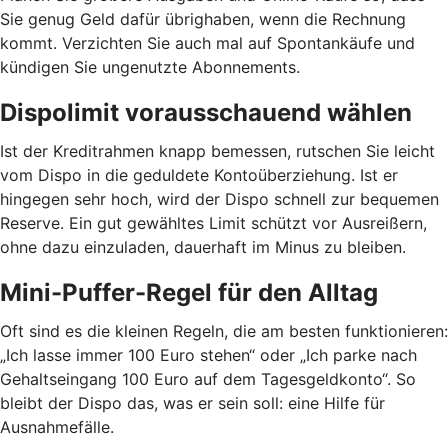
Sie genug Geld dafür übrighaben, wenn die Rechnung
kommt. Verzichten Sie auch mal auf Spontankäufe und
kündigen Sie ungenutzte Abonnements.
Dispolimit vorausschauend wählen
Ist der Kreditrahmen knapp bemessen, rutschen Sie leicht
vom Dispo in die geduldete Kontoüberziehung. Ist er
hingegen sehr hoch, wird der Dispo schnell zur bequemen
Reserve. Ein gut gewähltes Limit schützt vor Ausreißern,
ohne dazu einzuladen, dauerhaft im Minus zu bleiben.
Mini-Puffer-Regel für den Alltag
Oft sind es die kleinen Regeln, die am besten funktionieren:
„Ich lasse immer 100 Euro stehen“ oder „Ich parke nach
Gehaltseingang 100 Euro auf dem Tagesgeldkonto“. So
bleibt der Dispo das, was er sein soll: eine Hilfe für
Ausnahmefälle.