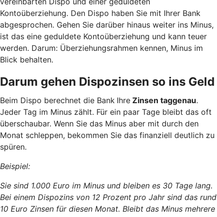
vereinbarten Dispo und einer geduldeten
Kontoüberziehung. Den Dispo haben Sie mit Ihrer Bank
abgesprochen. Gehen Sie darüber hinaus weiter ins Minus,
ist das eine geduldete Kontoüberziehung und kann teuer
werden. Darum: Überziehungsrahmen kennen, Minus im
Blick behalten.
Darum gehen Dispozinsen so ins Geld
Beim Dispo berechnet die Bank
Ihre
Zinsen taggenau
.
Jeder Tag im Minus zählt. Für ein paar Tage bleibt das oft
überschaubar. Wenn Sie das Minus aber mit durch den
Monat schleppen, bekommen Sie das finanziell deutlich zu
spüren.
Beispiel:
Sie sind 1.000 Euro im Minus und bleiben es 30 Tage lang.
Bei einem Dispozins von 12 Prozent pro Jahr sind das rund
10 Euro Zinsen für diesen Monat. Bleibt das Minus mehrere