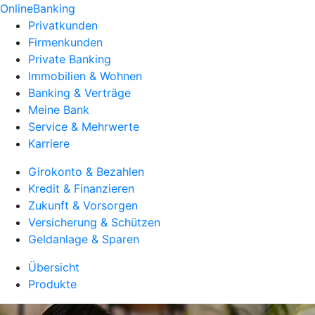
OnlineBanking
Privatkunden
Firmenkunden
Private Banking
Immobilien & Wohnen
Banking & Verträge
Meine Bank
Service & Mehrwerte
Karriere
Girokonto & Bezahlen
Kredit & Finanzieren
Zukunft & Vorsorgen
Versicherung & Schützen
Geldanlage & Sparen
Übersicht
Produkte