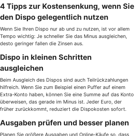
4 Tipps zur Kostensenkung, wenn Sie
den Dispo gelegentlich nutzen
Wenn Sie Ihren Dispo nur ab und zu nutzen, ist vor allem
Tempo wichtig: Je schneller Sie das Minus ausgleichen,
desto geringer fallen die Zinsen aus.
Dispo in kleinen Schritten
ausgleichen
Beim Ausgleich des Dispos sind auch Teilrückzahlungen
hilfreich. Wenn Sie zum Beispiel einen Puffer auf einem
Extra-Konto haben, können Sie eine Summe auf das Konto
überweisen, das gerade im Minus ist. Jeder Euro, der
früher zurückkommt, reduziert die Dispokosten sofort.
Ausgaben prüfen und besser planen
Planen Sie größere Ausgaben und Online-Käufe so, dass