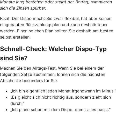
Monate lang bestehen oder steigt der Betrag, summieren
sich die Zinsen spürbar.
Fazit: Der Dispo macht Sie zwar flexibel, hat aber keinen
eingebauten Rückzahlungsplan und kann deshalb teuer
werden. Einen solchen Plan sollten Sie deshalb am besten
selbst erstellen.
Schnell-Check: Welcher Dispo-Typ
sind Sie?
Machen Sie den Alltags-Test. Wenn Sie bei einem der
folgenden Sätze zustimmen, lohnen sich die nächsten
Abschnitte besonders für Sie.
„Ich bin eigentlich jeden Monat irgendwann im Minus.“
„Es gleicht sich nicht richtig aus, sondern zieht sich
durch.“
„Ich plane schon mit dem Dispo, damit alles passt.“