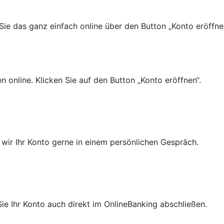
Sie das ganz einfach online über den Button „Konto eröffn
n online. Klicken Sie auf den Button „Konto eröffnen“.
 wir Ihr Konto gerne in einem persönlichen Gespräch.
ie Ihr Konto auch direkt im OnlineBanking abschließen.