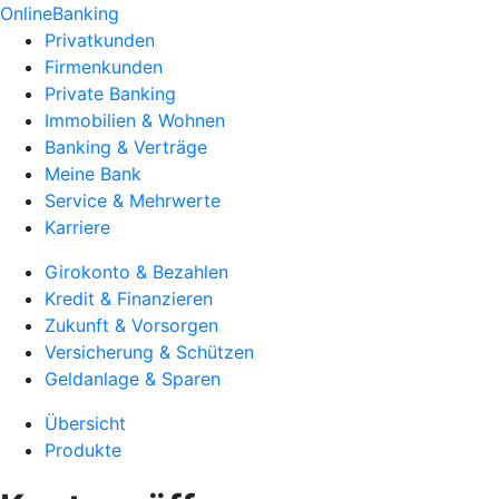
OnlineBanking
Privatkunden
Firmenkunden
Private Banking
Immobilien & Wohnen
Banking & Verträge
Meine Bank
Service & Mehrwerte
Karriere
Girokonto & Bezahlen
Kredit & Finanzieren
Zukunft & Vorsorgen
Versicherung & Schützen
Geldanlage & Sparen
Übersicht
Produkte