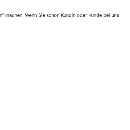
en“ machen. Wenn Sie schon Kundin oder Kunde bei uns