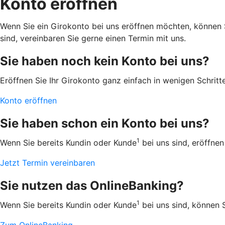
Konto eröffnen
Wenn Sie ein Girokonto bei uns eröffnen möchten, können 
sind, vereinbaren Sie gerne einen Termin mit uns.
Sie haben noch kein Konto bei uns?
Eröffnen Sie Ihr Girokonto ganz einfach in wenigen Schritte
Konto eröffnen
Sie haben schon ein Konto bei uns?
1
Wenn Sie bereits Kundin oder Kunde
bei uns sind, eröffnen
Jetzt Termin vereinbaren
Sie nutzen das OnlineBanking?
1
Wenn Sie bereits Kundin oder Kunde
bei uns sind, können S