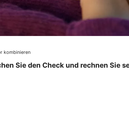
er kombinieren
hen Sie den Check und rechnen Sie se