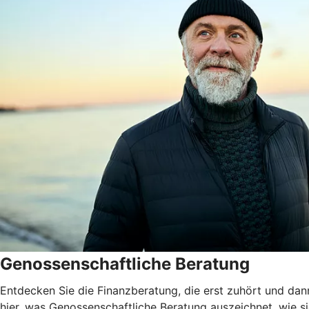
Genossenschaftliche Beratung
Entdecken Sie die Finanzberatung, die erst zuhört und dann
hier, was Genossenschaftliche Beratung auszeichnet, wie sie