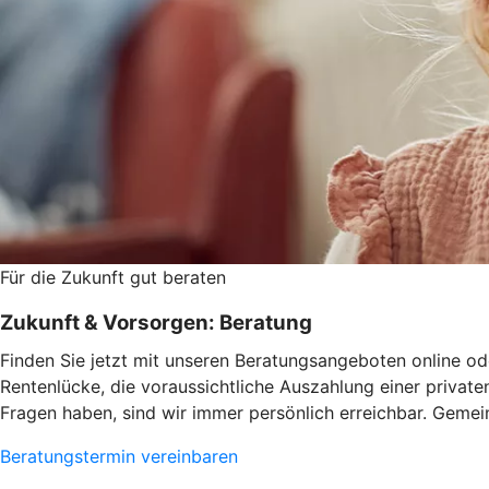
Für die Zukunft gut beraten
Zukunft & Vorsorgen: Beratung
Finden Sie jetzt mit unseren Beratungsangeboten online ode
Rentenlücke, die voraussichtliche Auszahlung einer privat
Fragen haben, sind wir immer persönlich erreichbar. Gemein
Beratungstermin vereinbaren