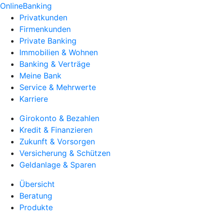
OnlineBanking
Privatkunden
Firmenkunden
Private Banking
Immobilien & Wohnen
Banking & Verträge
Meine Bank
Service & Mehrwerte
Karriere
Girokonto & Bezahlen
Kredit & Finanzieren
Zukunft & Vorsorgen
Versicherung & Schützen
Geldanlage & Sparen
Übersicht
Beratung
Produkte