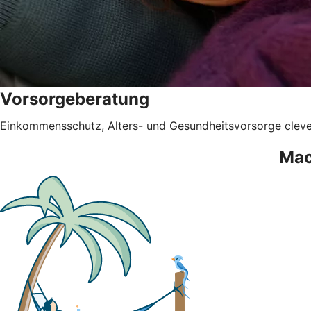
Vorsorgeberatung
Einkommensschutz, Alters- und Gesundheitsvorsorge clev
Mac