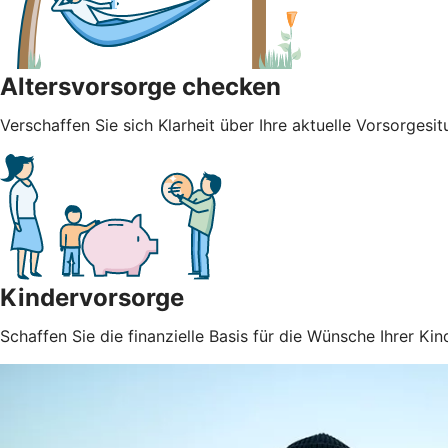
Altersvorsorge checken
Verschaffen Sie sich Klarheit über Ihre aktuelle Vorsorgesit
Kindervorsorge
Schaffen Sie die finanzielle Basis für die Wünsche Ihrer Kin