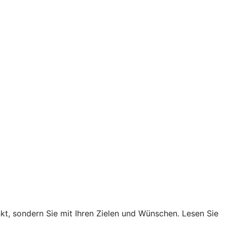
nkt, sondern Sie mit Ihren Zielen und Wünschen. Lesen Sie