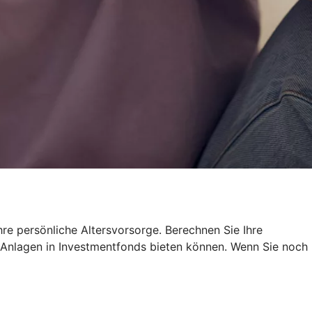
re persönliche Altersvorsorge. Berechnen Sie Ihre
re Anlagen in Investmentfonds bieten können. Wenn Sie noch