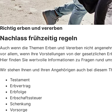
Richtig erben und vererben
Nachlass frühzeitig regeln
Auch wenn die Themen Erben und Vererben nicht angenehm si
vor allem, wenn Ihre Vorstellungen von der gesetzlichen Erb
Hier finden Sie wertvolle Informationen zu Fragen rund um
Wir stehen Ihnen und Ihren Angehörigen auch bei diesem Th
Testament
Erbvertrag
Erbfolge
Erbschaftssteuer
Schenkung
Vorsorge