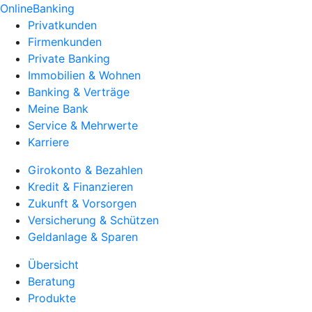
OnlineBanking
Privatkunden
Firmenkunden
Private Banking
Immobilien & Wohnen
Banking & Verträge
Meine Bank
Service & Mehrwerte
Karriere
Girokonto & Bezahlen
Kredit & Finanzieren
Zukunft & Vorsorgen
Versicherung & Schützen
Geldanlage & Sparen
Übersicht
Beratung
Produkte