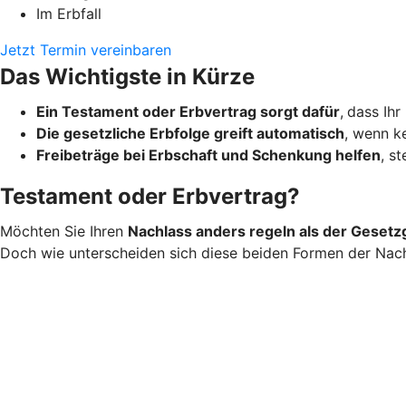
Im Erbfall
Jetzt Termin vereinbaren
Das Wichtigste in Kürze
Ein Testament oder Erbvertrag sorgt dafür
,
dass Ihr
Die gesetzliche Erbfolge greift automatisch
, wenn ke
Freibeträge bei Erbschaft und Schenkung helfen
, s
Testament oder Erbvertrag?
Möchten Sie Ihren
Nachlass anders regeln als der Gesetz
Doch wie unterscheiden sich diese beiden Formen der Nac