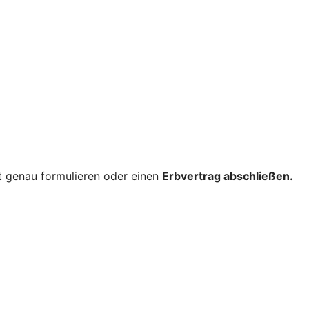
nt genau formulieren oder einen
Erbvertrag abschließen.