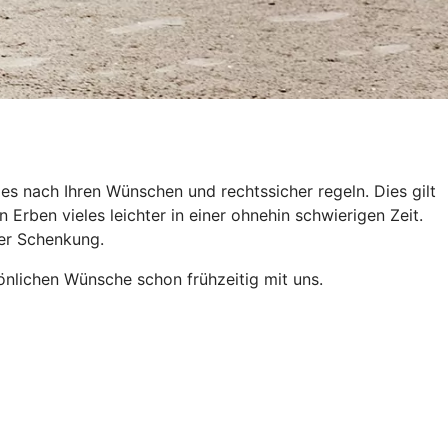
es nach Ihren Wünschen und rechtssicher regeln. Dies gilt
Erben vieles leichter in einer ohnehin schwierigen Zeit.
der Schenkung.
önlichen Wünsche schon frühzeitig mit uns.