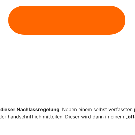
dieser Nachlassregelung
. Neben einem selbst verfassten
er handschriftlich mitteilen. Dieser wird dann in einem
„öf