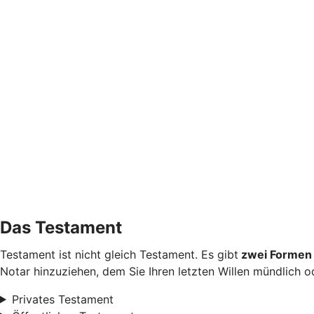
Das Testament
Testament ist nicht gleich Testament. Es gibt
zwei Formen 
Notar hinzuziehen, dem Sie Ihren letzten Willen mündlich od
Privates Testament