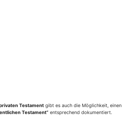
privaten Testament
gibt es auch die Möglichkeit, einen
fentlichen Testament”
entsprechend dokumentiert.