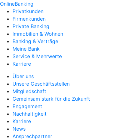
OnlineBanking
Privatkunden
Firmenkunden
Private Banking
Immobilien & Wohnen
Banking & Verträge
Meine Bank
Service & Mehrwerte
Karriere
Über uns
Unsere Geschäftsstellen
Mitgliedschaft
Gemeinsam stark für die Zukunft
Engagement
Nachhaltigkeit
Karriere
News
Ansprechpartner