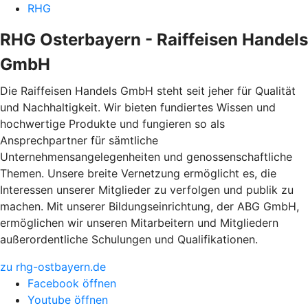
RHG
RHG Osterbayern - Raiffeisen Handels
GmbH
Die Raiffeisen Handels GmbH steht seit jeher für Qualität
und Nachhaltigkeit. Wir bieten fundiertes Wissen und
hochwertige Produkte und fungieren so als
Ansprechpartner für sämtliche
Unternehmensangelegenheiten und genossenschaftliche
Themen. Unsere breite Vernetzung ermöglicht es, die
Interessen unserer Mitglieder zu verfolgen und publik zu
machen. Mit unserer Bildungseinrichtung, der ABG GmbH,
ermöglichen wir unseren Mitarbeitern und Mitgliedern
außerordentliche Schulungen und Qualifikationen.
zu rhg-ostbayern.de
Facebook öffnen
Youtube öffnen