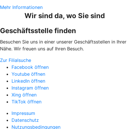
Mehr Informationen
Wir sind da, wo Sie sind
Geschäftsstelle finden
Besuchen Sie uns in einer unserer Geschäftsstellen in Ihrer
Nähe. Wir freuen uns auf Ihren Besuch.
Zur Filialsuche
Facebook öffnen
Youtube öffnen
LinkedIn öffnen
Instagram öffnen
Xing öffnen
TikTok öffnen
Impressum
Datenschutz
Nutzungsbedingungen