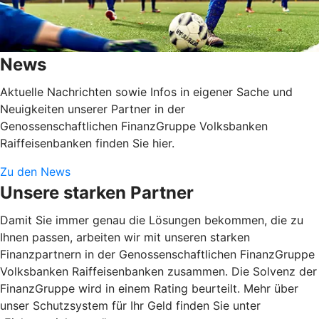
News
Aktuelle Nachrichten sowie Infos in eigener Sache und
Neuigkeiten unserer Partner in der
Genossenschaftlichen FinanzGruppe Volksbanken
Raiffeisenbanken finden Sie hier.
Zu den News
Unsere starken Partner
Damit Sie immer genau die Lösungen bekommen, die zu
Ihnen passen, arbeiten wir mit unseren starken
Finanzpartnern in der Genossenschaftlichen FinanzGruppe
Volksbanken Raiffeisenbanken zusammen. Die Solvenz der
FinanzGruppe wird in einem Rating beurteilt. Mehr über
unser Schutzsystem für Ihr Geld finden Sie unter