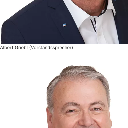
Albert Griebl (Vorstandssprecher)