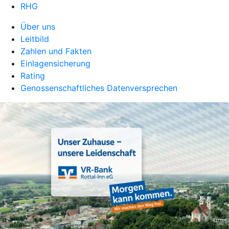
RHG
Über uns
Leitbild
Zahlen und Fakten
Einlagensicherung
Rating
Genossenschaftliches Datenversprechen