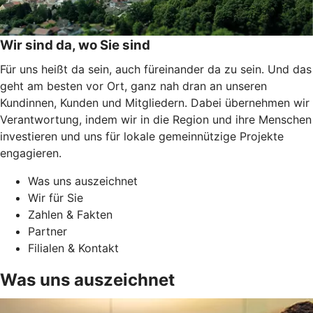
Wir sind da, wo Sie sind
Für uns heißt da sein, auch füreinander da zu sein. Und das
geht am besten vor Ort, ganz nah dran an unseren
Kundinnen, Kunden und Mitgliedern. Dabei übernehmen wir
Verantwortung, indem wir in die Region und ihre Menschen
investieren und uns für lokale gemeinnützige Projekte
engagieren.
Was uns auszeichnet
Wir für Sie
Zahlen & Fakten
Partner
Filialen & Kontakt
Was uns auszeichnet