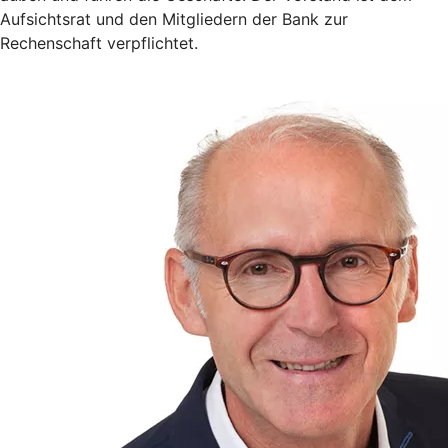
Aufsichtsrat und den Mitgliedern der Bank zur
Rechenschaft verpflichtet.