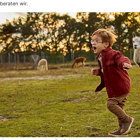
beraten wir.