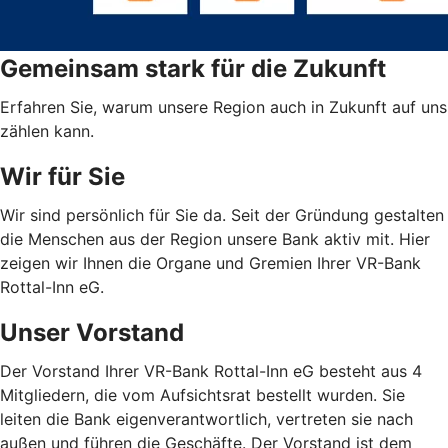
Gemeinsam stark für die Zukunft
Erfahren Sie, warum unsere Region auch in Zukunft auf uns
zählen kann.
Wir für Sie
Wir sind persönlich für Sie da. Seit der Gründung gestalten
die Menschen aus der Region unsere Bank aktiv mit. Hier
zeigen wir Ihnen die Organe und Gremien Ihrer VR-Bank
Rottal-Inn eG.
Unser Vorstand
Der Vorstand Ihrer VR-Bank Rottal-Inn eG besteht aus 4
Mitgliedern, die vom Aufsichtsrat bestellt wurden. Sie
leiten die Bank eigenverantwortlich, vertreten sie nach
außen und führen die Geschäfte. Der Vorstand ist dem