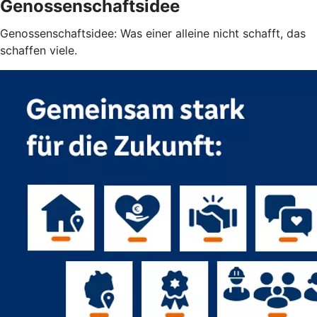
Genossenschaftsidee
Genossenschaftsidee: Was einer alleine nicht schafft, das
schaffen viele.