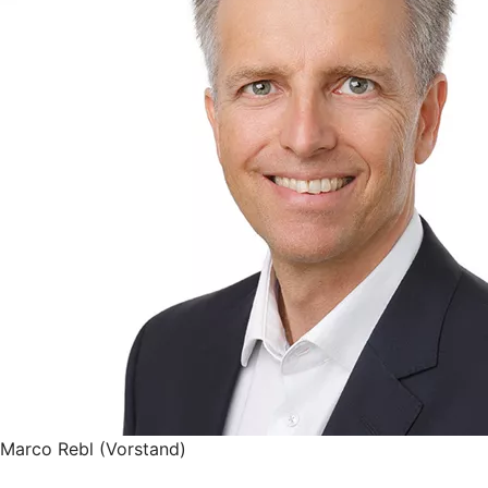
Marco Rebl (Vorstand)