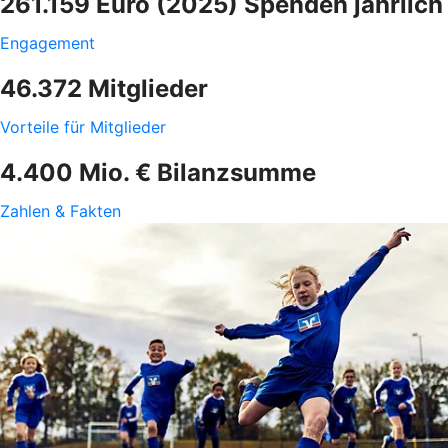
261.159 Euro (2025) Spenden jährlich
Engagement
46.372 Mitglieder
Vorteile für Mitglieder
4.400 Mio. € Bilanzsumme
Zahlen & Fakten