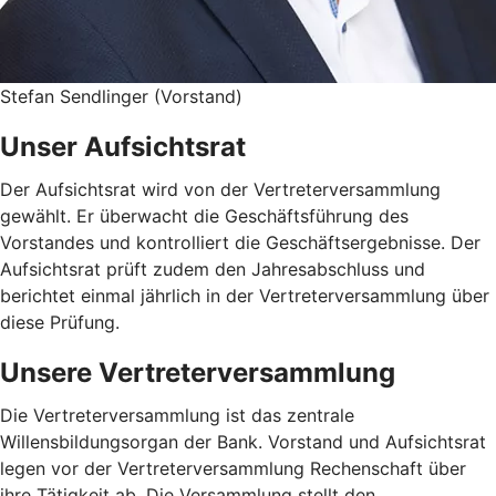
Stefan Sendlinger (Vorstand)
Unser Aufsichtsrat
Der Aufsichtsrat wird von der Vertreterversammlung
gewählt. Er überwacht die Geschäftsführung des
Vorstandes und kontrolliert die Geschäftsergebnisse. Der
Aufsichtsrat prüft zudem den Jahresabschluss und
berichtet einmal jährlich in der Vertreterversammlung über
diese Prüfung.
Unsere Vertreterversammlung
Die Vertreterversammlung ist das zentrale
Willensbildungsorgan der Bank. Vorstand und Aufsichtsrat
legen vor der Vertreterversammlung Rechenschaft über
ihre Tätigkeit ab. Die Versammlung stellt den