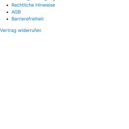
Rechtliche Hinweise
AGB
Barrierefreiheit
Vertrag widerrufen