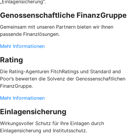
„Einlagensicherung”.
Genossenschaftliche FinanzGruppe
Gemeinsam mit unseren Partnern bieten wir Ihnen
passende Finanzlösungen.
Mehr Informationen
Rating
Die Rating-Agenturen FitchRatings und Standard and
Poor’s bewerten die Solvenz der Genossenschaftlichen
FinanzGruppe.
Mehr Informationen
Einlagensicherung
Wirkungsvoller Schutz für Ihre Einlagen durch
Einlagensicherung und Institutsschutz.