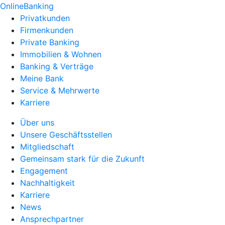
OnlineBanking
Privatkunden
Firmenkunden
Private Banking
Immobilien & Wohnen
Banking & Verträge
Meine Bank
Service & Mehrwerte
Karriere
Über uns
Unsere Geschäftsstellen
Mitgliedschaft
Gemeinsam stark für die Zukunft
Engagement
Nachhaltigkeit
Karriere
News
Ansprechpartner