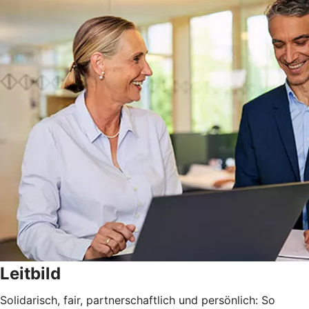
Leitbild
Solidarisch, fair, partnerschaftlich und persönlich: So