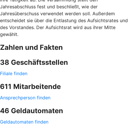
Jahresabschluss fest und beschließt, wie der
Jahresüberschuss verwendet werden soll. Außerdem
entscheidet sie über die Entlastung des Aufsichtsrates und
des Vorstandes. Der Aufsichtsrat wird aus ihrer Mitte
gewählt.
Zahlen und Fakten
38 Geschäftsstellen
Filiale finden
611 Mitarbeitende
Ansprechperson finden
46 Geldautomaten
Geldautomaten finden