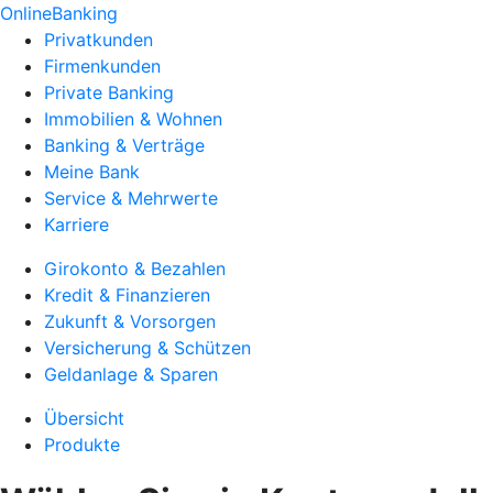
OnlineBanking
Privatkunden
Firmenkunden
Private Banking
Immobilien & Wohnen
Banking & Verträge
Meine Bank
Service & Mehrwerte
Karriere
Girokonto & Bezahlen
Kredit & Finanzieren
Zukunft & Vorsorgen
Versicherung & Schützen
Geldanlage & Sparen
Übersicht
Produkte