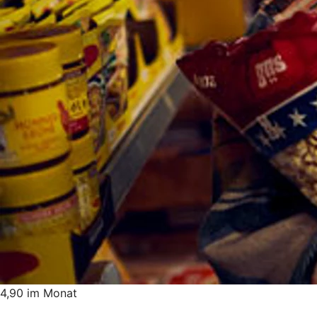
4,90 im Monat