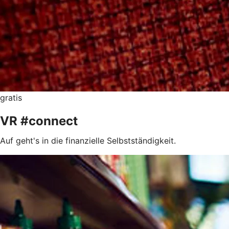
gratis
VR #connect
Auf geht's in die finanzielle Selbstständigkeit.