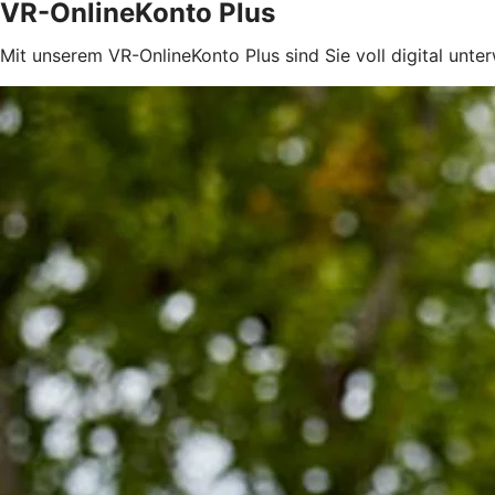
VR-OnlineKonto Plus
Mit unserem VR-OnlineKonto Plus sind Sie voll digital unte