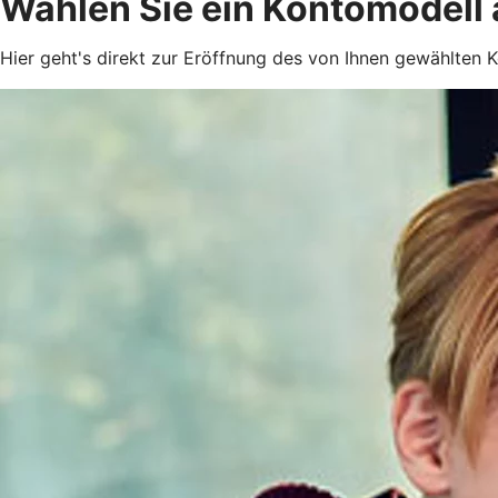
Wählen Sie ein Kontomodell
Hier geht's direkt zur Eröffnung des von Ihnen gewählten K