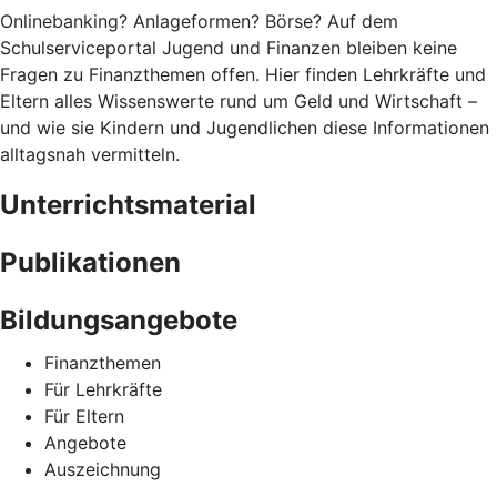
Onlinebanking? Anlageformen? Börse? Auf dem
Schulserviceportal Jugend und Finanzen bleiben keine
Fragen zu Finanzthemen offen. Hier finden Lehrkräfte und
Eltern alles Wissenswerte rund um Geld und Wirtschaft –
und wie sie Kindern und Jugendlichen diese Informationen
alltagsnah vermitteln.
Unterrichtsmaterial
Publikationen
Bildungsangebote
Finanzthemen
Für Lehrkräfte
Für Eltern
Angebote
Auszeichnung