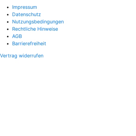
Impressum
Datenschutz
Nutzungsbedingungen
Rechtliche Hinweise
AGB
Barrierefreiheit
Vertrag widerrufen