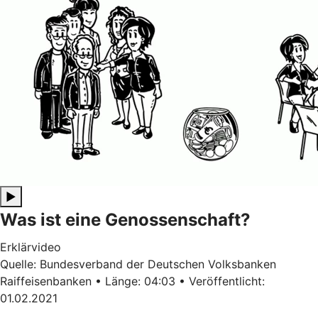
▶
Was ist eine Genossenschaft?
Erklärvideo
Quelle: Bundesverband der Deutschen Volksbanken
Raiffeisenbanken • Länge: 04:03 • Veröffentlicht:
01.02.2021