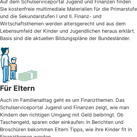
Auf dem Schulserviceportal Jugend und Finanzen finden
Sie kostenfreie multimediale Materialien für die Primarstufe
und die Sekundarstufen I und II. Finanz- und
Wirtschaftsthemen werden altersgerecht und aus dem
Lebensumfeld der Kinder und Jugendlichen heraus erklärt.
Basis sind die aktuellen Bildungspläne der Bundesländer.
Für Eltern
Auch im Familienalltag geht es um Finanzthemen. Das
Schulserviceportal Jugend und Finanzen zeigt, wie man
Kindern den richtigen Umgang mit Geld beibringt. Ob
Taschengeld, sparen oder einkaufen: In Berichten und
Broschüren bekommen Eltern Tipps, wie ihre Kinder fit in
Finanzthemen werden.