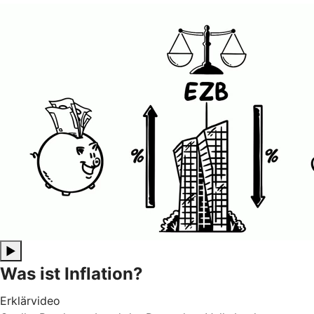
▶
Was ist Inflation?
Erklärvideo