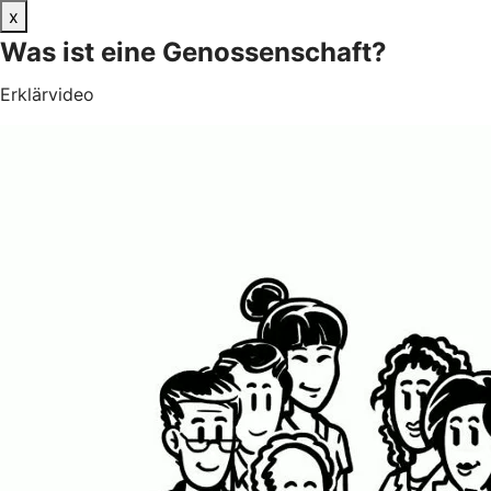
x
Was ist eine Genossenschaft?
Erklärvideo