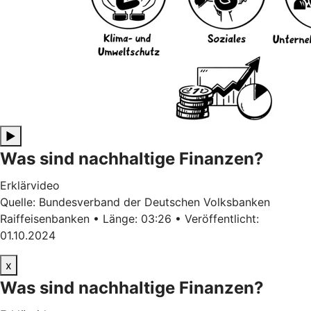
▶
Was sind nachhaltige Finanzen?
Erklärvideo
Quelle: Bundesverband der Deutschen Volksbanken
Raiffeisenbanken • Länge: 03:26 • Veröffentlicht:
01.10.2024
x
Was sind nachhaltige Finanzen?