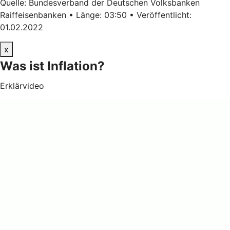
Quelle: Bundesverband der Deutschen Volksbanken
Raiffeisenbanken • Länge: 03:50 • Veröffentlicht:
01.02.2022
x
Was ist Inflation?
Erklärvideo