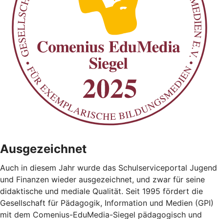
Ausgezeichnet
Auch in diesem Jahr wurde das Schulserviceportal Jugend
und Finanzen wieder ausgezeichnet, und zwar für seine
didaktische und mediale Qualität. Seit 1995 fördert die
Gesellschaft für Pädagogik, Information und Medien (GPI)
mit dem Comenius-EduMedia-Siegel pädagogisch und