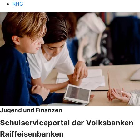
RHG
Jugend und Finanzen
Schulserviceportal der Volksbanken
Raiffeisenbanken