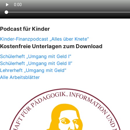
Podcast für Kinder
Kinder-Finanzpodcast „Alles über Knete“
Kostenfreie Unterlagen zum Download
Schülerheft „Umgang mit Geld I"
Schülerheft „Umgang mit Geld II”
Lehrerheft „Umgang mit Geld"
Alle Arbeitsblätter