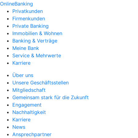
OnlineBanking
Privatkunden
Firmenkunden
Private Banking
Immobilien & Wohnen
Banking & Verträge
Meine Bank
Service & Mehrwerte
Karriere
Über uns
Unsere Geschäftsstellen
Mitgliedschaft
Gemeinsam stark für die Zukunft
Engagement
Nachhaltigkeit
Karriere
News
Ansprechpartner