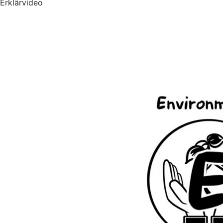
Erklärvideo