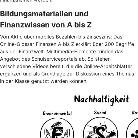
Bildungsmaterialien und
Finanzwissen von A bis Z
Von Aktie über mobiles Bezahlen bis Zinseszins: Das
Online-Glossar Finanzen A bis Z erklärt über 200 Begriffe
aus der Finanzwelt. Multimedia-Elemente runden das
Angebot des Schulserviceportals ab. So stehen
verschiedene Videos bereit, die die Online-Arbeitsblätter
ergänzen und als Grundlage zur Diskussion eines Themas
in der Klasse genutzt werden können.