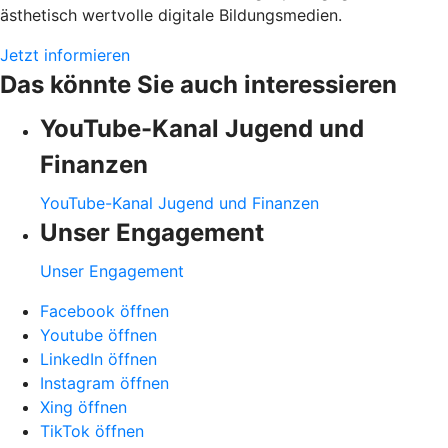
ästhetisch wertvolle digitale Bildungsmedien.
Jetzt informieren
Das könnte Sie auch interessieren
YouTube-Kanal Jugend und
Finanzen
YouTube-Kanal Jugend und Finanzen
Unser Engagement
Unser Engagement
Facebook öffnen
Youtube öffnen
LinkedIn öffnen
Instagram öffnen
Xing öffnen
TikTok öffnen