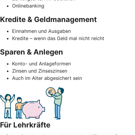
Onlinebanking
Kredite & Geldmanagement
Einnahmen und Ausgaben
Kredite – wenn das Geld mal nicht reicht
Sparen & Anlegen
Konto- und Anlageformen
Zinsen und Zinseszinsen
Auch im Alter abgesichert sein
Für Lehrkräfte