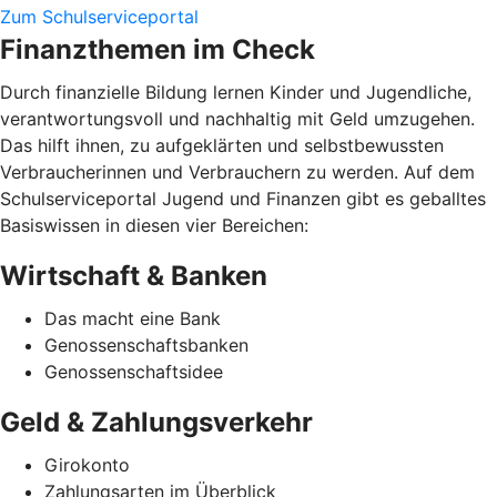
Zum Schulserviceportal
Finanzthemen im Check
Durch finanzielle Bildung lernen Kinder und Jugendliche,
verantwortungsvoll und nachhaltig mit Geld umzugehen.
Das hilft ihnen, zu aufgeklärten und selbstbewussten
Verbraucherinnen und Verbrauchern zu werden. Auf dem
Schulserviceportal Jugend und Finanzen gibt es geballtes
Basiswissen in diesen vier Bereichen:
Wirtschaft & Banken
Das macht eine Bank
Genossenschaftsbanken
Genossenschaftsidee
Geld & Zahlungsverkehr
Girokonto
Zahlungsarten im Überblick